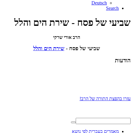
Deutsch
Search
שביעי של פסח - שירת הים והלל
הרב אורי שרקי
שביעי של פסח -
שירת הים והלל
הודעות
עזרו בהפצת התורה של הרב!
מאמרים בעברית לפי נושא