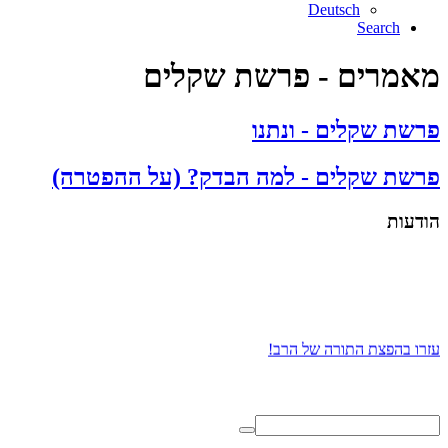
Deutsch
Search
מאמרים - פרשת שקלים
פרשת שקלים - ונתנו
פרשת שקלים - למה הבדק? (על ההפטרה)
הודעות
עזרו בהפצת התורה של הרב!