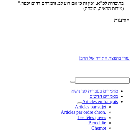
בתוכחות לכ"א, ואין זה כי אם רוע לב. והמרחם רחום יכפר."
(מידות הראיה, תוכחה)
הודעות
עזרו בהפצת התורה של הרב!
מאמרים בעברית לפי נושא
מאמרים חדשים
Articles en français
Articles par sujet
.Articles par ordre chron
Les fêtes juives
Berechite
Chemot