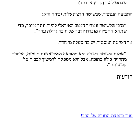
שבתפילה."
(קובץ א, רפב).
התביעה הנפשית שבשיטה הרציונאלית גבוהה היא:
"מובן שלשיטה זו צריך המצב האידאלי להיות יותר מזוכך, כדי
שתהא התפילה מוכרת לדבר של חובה גדולת ערך".
אך השיטה המסטית יש בה סגולה מיוחדת:
"אמנם השיטה השניה היא ממולאה מאידיאליות פנימית, המוזרת
מההויה כולה בתוכה, אבל היא מספקת להמשיך לבבות אל
קביעותה".
הודעות
עזרו בהפצת התורה של הרב!