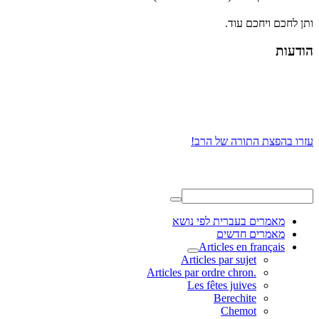
ותן לחכם ויחכם עוד.
הודעות
עזרו בהפצת התורה של הרב!
מאמרים בעברית לפי נושא
מאמרים חדשים
Articles en français
Articles par sujet
.Articles par ordre chron
Les fêtes juives
Berechite
Chemot