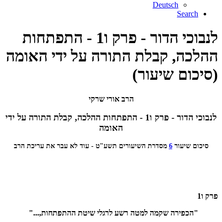
Deutsch
Search
לנבוכי הדור - פרק ו1 - התפתחות
ההלכה, קבלת התורה על ידי האומה
(סיכום שיעור)
הרב אורי שרקי
לנבוכי הדור - פרק ו1 - התפתחות ההלכה, קבלת התורה על ידי
האומה
סיכום שיעור
6
מסדרת השיעורים תשע"ט - עוד לא עבר את עריכת הרב
פרק ו1
"הכפירה שקמה למטה רשע לרגלי שיטת ההתפתחות,..."