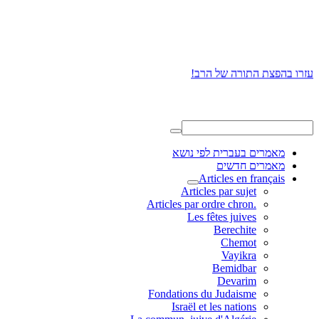
עזרו בהפצת התורה של הרב!
מאמרים בעברית לפי נושא
מאמרים חדשים
Articles en français
Articles par sujet
.Articles par ordre chron
Les fêtes juives
Berechite
Chemot
Vayikra
Bemidbar
Devarim
Fondations du Judaisme
Israël et les nations