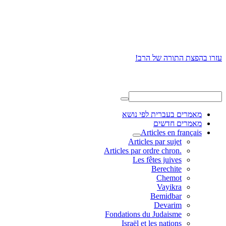
עזרו בהפצת התורה של הרב!
מאמרים בעברית לפי נושא
מאמרים חדשים
Articles en français
Articles par sujet
.Articles par ordre chron
Les fêtes juives
Berechite
Chemot
Vayikra
Bemidbar
Devarim
Fondations du Judaisme
Israël et les nations