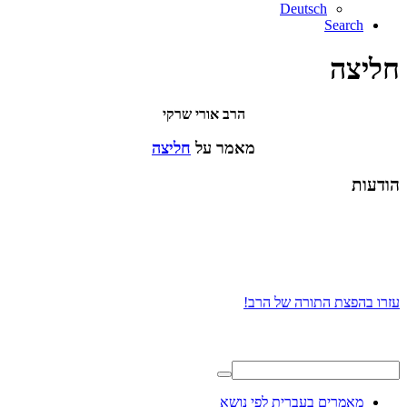
Deutsch
Search
חליצה
הרב אורי שרקי
מאמר על
חליצה
הודעות
עזרו בהפצת התורה של הרב!
מאמרים בעברית לפי נושא