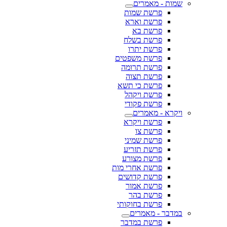
שמות - מאמרים
פרשת שמות
פרשת וארא
פרשת בא
פרשת בשלח
פרשת יתרו
פרשת משפטים
פרשת תרומה
פרשת תצוה
פרשת כי תשא
פרשת ויקהל
פרשת פקודי
ויקרא - מאמרים
פרשת ויקרא
פרשת צו
פרשת שמיני
פרשת תזריע
פרשת מצורע
פרשת אחרי מות
פרשת קדושים
פרשת אמור
פרשת בהר
פרשת בחוקותי
במדבר - מאמרים
פרשת במדבר