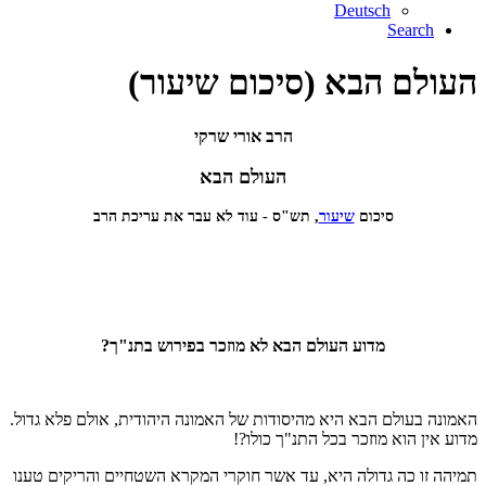
Deutsch
Search
העולם הבא (סיכום שיעור)
הרב אורי שרקי
העולם הבא
סיכום
שיעור
, תש"ס - עוד לא עבר את עריכת הרב
מדוע העולם הבא לא מוזכר בפירוש בתנ"ך?
האמונה בעולם הבא היא מהיסודות של האמונה היהודית, אולם פלא גדול.
מדוע אין הוא מוזכר בכל התנ"ך כולו?!
תמיהה זו כה גדולה היא, עד אשר חוקרי המקרא השטחיים והריקים טענו