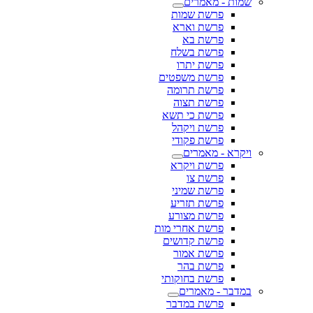
שמות - מאמרים
פרשת שמות
פרשת וארא
פרשת בא
פרשת בשלח
פרשת יתרו
פרשת משפטים
פרשת תרומה
פרשת תצוה
פרשת כי תשא
פרשת ויקהל
פרשת פקודי
ויקרא - מאמרים
פרשת ויקרא
פרשת צו
פרשת שמיני
פרשת תזריע
פרשת מצורע
פרשת אחרי מות
פרשת קדושים
פרשת אמור
פרשת בהר
פרשת בחוקותי
במדבר - מאמרים
פרשת במדבר