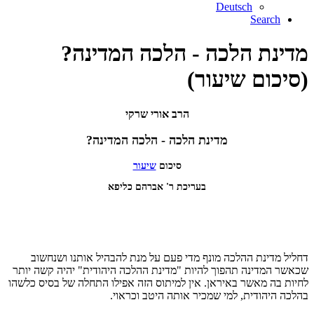
Deutsch
Search
מדינת הלכה - הלכה המדינה?
(סיכום שיעור)
הרב אורי שרקי
מדינת הלכה - הלכה המדינה?
סיכום
שיעור
בעריכת ר' אברהם כליפא
דחליל מדינת ההלכה מונף מדי פעם על מנת להבהיל אותנו ושנחשוב
שכאשר המדינה תהפוך להיות "מדינת ההלכה היהודית" יהיה קשה יותר
לחיות בה מאשר באיראן. אין למיתוס הזה אפילו התחלה של בסיס כלשהו
בהלכה היהודית, למי שמכיר אותה היטב וכראוי.