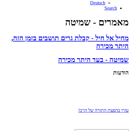
Deutsch
Search
מאמרים - שמיטה
מחיל אל חיל - קבלת גרים תושבים בזמן הזה,
היתר מכירה
שמיטה - בעד היתר מכירה
הודעות
עזרו בהפצת התורה של הרב!