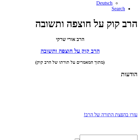
Deutsch
Search
הרב קוק על חוצפה ותשובה
הרב אורי שרקי
הרב קוק על חוצפה ותשובה
(מתוך המאמרים על תורתו של הרב קוק)
הודעות
עזרו בהפצת התורה של הרב!