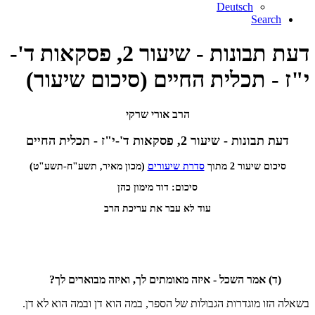
Deutsch
Search
דעת תבונות - שיעור 2, פסקאות ד'-
י"ז - תכלית החיים (סיכום שיעור)
הרב אורי שרקי
דעת תבונות - שיעור 2, פסקאות ד'-י"ז - תכלית החיים
סיכום שיעור 2 מתוך
סדרת שיעורים
(מכון מאיר, תשע"ח-תשע"ט)
סיכום: דוד מימון כהן
עוד לא עבר את עריכת הרב
(ד) אמר השכל - איזה מאומתים לך, ואיזה מבוארים לך?
בשאלה הזו מוגדרות הגבולות של הספר, במה הוא דן ובמה הוא לא דן.