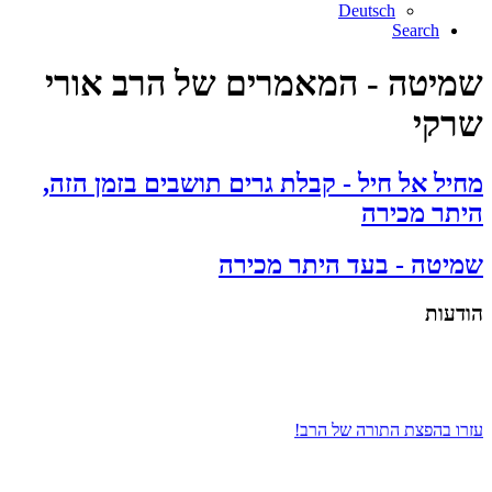
Deutsch
Search
שמיטה - המאמרים של הרב אורי
שרקי
מחיל אל חיל - קבלת גרים תושבים בזמן הזה,
היתר מכירה
שמיטה - בעד היתר מכירה
הודעות
עזרו בהפצת התורה של הרב!