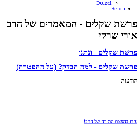
Deutsch
Search
פרשת שקלים - המאמרים של הרב
אורי שרקי
פרשת שקלים - ונתנו
פרשת שקלים - למה הבדק? (על ההפטרה)
הודעות
עזרו בהפצת התורה של הרב!