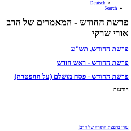
Deutsch
Search
פרשת החודש - המאמרים של הרב
אורי שרקי
פרשת החודש, תש"ע
פרשת החודש - ראש חודש
פרשת החודש - פסח מושלם (על ההפטרה)
הודעות
עזרו בהפצת התורה של הרב!