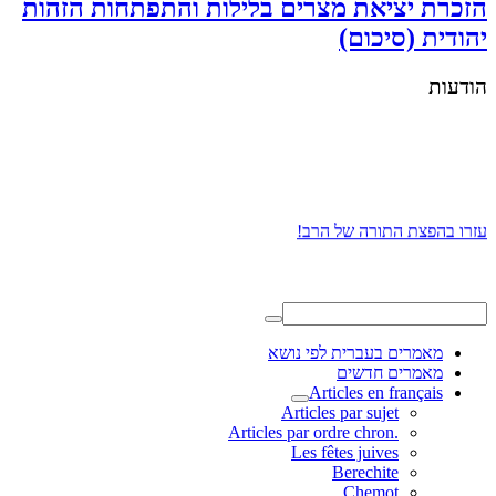
הזכרת יציאת מצרים בלילות והתפתחות הזהות
יהודית (סיכום)
הודעות
עזרו בהפצת התורה של הרב!
מאמרים בעברית לפי נושא
מאמרים חדשים
Articles en français
Articles par sujet
.Articles par ordre chron
Les fêtes juives
Berechite
Chemot