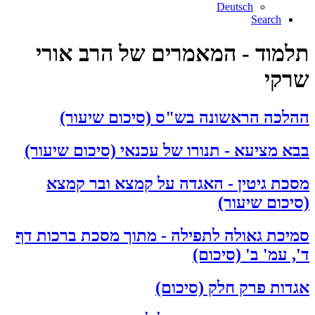
Deutsch
Search
תלמוד - המאמרים של הרב אורי
שרקי
ההלכה הראשונה בש"ס (סיכום שיעור)
בבא מציעא - תנורו של עכנאי (סיכום שיעור)
מסכת גיטין - האגדה על קמצא ובר קמצא
(סיכום שיעור)
סמיכת גאולה לתפילה - מתוך מסכת ברכות דף
ד', עמ' ב' (סיכום)
אגדות פרק חלק (סיכום)