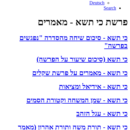
Deutsch
Search
פרשת כי תשא - מאמרים
כי תשא - סיכום שיחה מהסדרה "נפגשים
בפרשה"
כי תשא (סיכום שיעור על הפרשה)
כי תשא - מאמרים על פרשת שקלים
כי תשא - אידיאל ומציאות
כי תשא - שמן המשחה וקטורת הסמים
כי תשא - עגל הזהב
כי תשא - תורת משה ותורת אהרון (מאמר