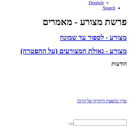
Deutsch
Search
פרשת מצורע - מאמרים
מצורע - לספור עד שמונה
מצורע - גאולת המצורעים (על ההפטרה)
הודעות
עזרו בהפצת התורה של הרב!