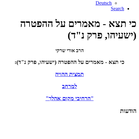
Deutsch
Search
כי תצא - מאמרים על ההפטרה
(ישעיהו, פרק נ"ד)
הרב אורי שרקי
כי תצא - מאמרים על ההפטרה (ישעיהו, פרק נ"ד):
תמצית ההויה
למרחב
"הרחיבי מקום אהלך"
הודעות