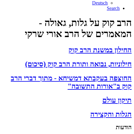
Deutsch
Search
הרב קוק על גלות, גאולה -
המאמרים של הרב אורי שרקי
החילון במשנת הרב קוק
חילוניות, נבואה ותורת הרב קוק (סיכום)
החוצפה בעקבתא דמשיחא - מתוך דברי הרב
קוק ב"אורות התשובה"
תיקון עולם
הגלות והקצירה
הודעות