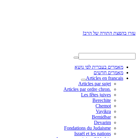
עזרו בהפצת התורה של הרב!
מאמרים בעברית לפי נושא
מאמרים חדשים
Articles en français
Articles par sujet
.Articles par ordre chron
Les fêtes juives
Berechite
Chemot
Vayikra
Bemidbar
Devarim
Fondations du Judaisme
Israël et les nations