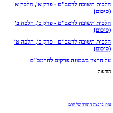
הלכות תשובה לרמב"ם - פרק א', הלכה א'
(סיכום)
הלכות תשובה לרמב"ם - פרק ב', הלכה ב'
(סיכום)
הלכות תשובה לרמב"ם - פרק ב', הלכה ט'
(סיכום)
על הרצון בשמונה פרקים להרמב"ם
הודעות
עזרו בהפצת התורה של הרב!