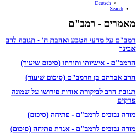
Deutsch
Search
מאמרים - רמב"ם
רמב"ם על מדעי הטבע ואהבת ה' - תגובה לרב
אבינר
הרמב"ם - אישיותו ותורתו (סיכום שיעור)
הרב אברהם בן הרמב"ם (סיכום שיעור)
תגובת הרב לביקורת אודות פירושו על שמונה
פרקים
מורה נבוכים לרמב"ם - פתיחה (סיכום)
מורה נבוכים לרמב"ם - אגרת פתיחה (סיכום)