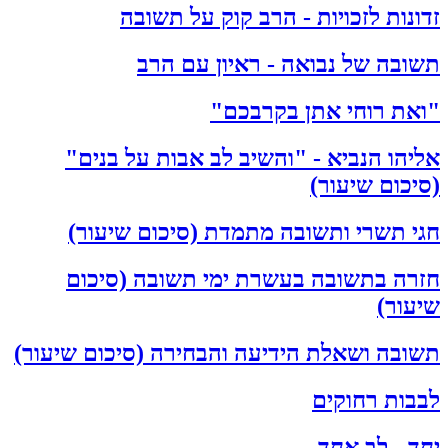
זדונות לזכויות - הרב קוק על תשובה
תשובה של נבואה - ראיון עם הרב
"ואת רוחי אתן בקרבכם"
אליהו הנביא - "והשיב לב אבות על בנים"
(סיכום שיעור)
חגי תשרי ותשובה מתמדת (סיכום שיעור)
חזרה בתשובה בעשרת ימי תשובה (סיכום
שיעור)
תשובה ושאלת הידיעה והבחירה (סיכום שיעור)
לבבות רחוקים
יחד - לב אחד