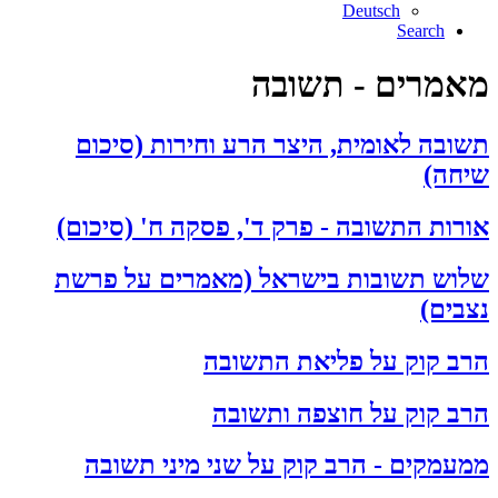
Deutsch
Search
מאמרים - תשובה
תשובה לאומית, היצר הרע וחירות (סיכום
שיחה)
אורות התשובה - פרק ד', פסקה ח' (סיכום)
שלוש תשובות בישראל (מאמרים על פרשת
נצבים)
הרב קוק על פליאת התשובה
הרב קוק על חוצפה ותשובה
ממעמקים - הרב קוק על שני מיני תשובה