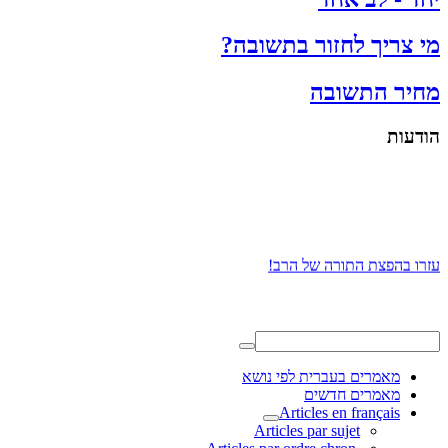
מי צריך לחזור בתשובה?
מחיר התשובה
הודעות
עזרו בהפצת התורה של הרב!
מאמרים בעברית לפי נושא
מאמרים חדשים
Articles en français
Articles par sujet