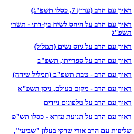
ראיון עם הרב (ערוץ 7, כסלו תשפ"ג)
ראיון עם הרב על היחס לשיח בין-דתי - תשרי
תשפ"ג
ראיון עם הרב על גיוס נשים (תמליל)
ראיון עם הרב על ספרייתו, תשפ"ב
ראיון עם הרב - טבת תשפ"ב (תמליל שיחה)
ראיון עם הרב - מקום בעולם, ניסן תשפ"א
ראיון עם הרב על טלפונים ניידים
ראיון עם הרב על תנועת עזרא - כסלו תש"פ
שליפות עם הרב אורי שרקי בעלון "שביעי",