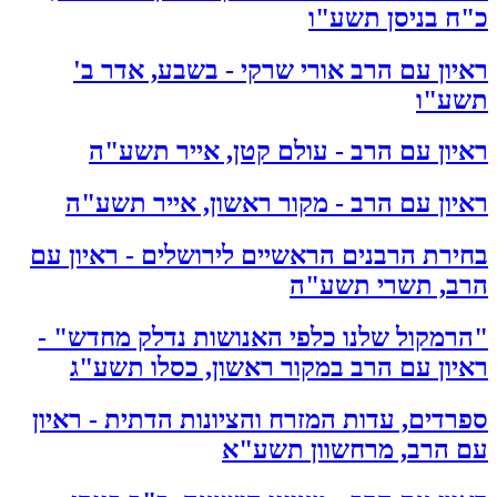
כ"ח בניסן תשע"ו
ראיון עם הרב אורי שרקי - בשבע, אדר ב'
תשע"ו
ראיון עם הרב - עולם קטן, אייר תשע"ה
ראיון עם הרב - מקור ראשון, אייר תשע"ה
בחירת הרבנים הראשיים לירושלים - ראיון עם
הרב, תשרי תשע"ה
"הרמקול שלנו כלפי האנושות נדלק מחדש" -
ראיון עם הרב במקור ראשון, כסלו תשע"ג
ספרדים, עדות המזרח והציונות הדתית - ראיון
עם הרב, מרחשוון תשע"א