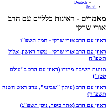
Deutsch
Search
מאמרים - ראינות כלליים עם הרב
אורי שרקי
ראיון עם הרב אורי שרקי - תמוז תשפ"ו
ראיון עם הרב אורי שרקי - מקור ראשון, אלול
תשפ"ה
תנועת השיבה מהודו (ראיון עם הרב ב"עולם
קטן")
ראיון עם הרב (עיתון "שביעי", ערב ראש השנה
תשפ"ד)
ראיון עם הרב (אתר כיפה, ניסן תשפ"ג)