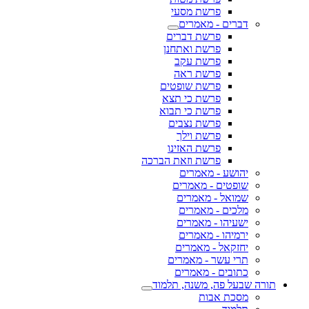
פרשת מסעי
דברים - מאמרים
פרשת דברים
פרשת ואתחנן
פרשת עקב
פרשת ראה
פרשת שופטים
פרשת כי תצא
פרשת כי תבוא
פרשת נצבים
פרשת וילך
פרשת האזינו
פרשת וזאת הברכה
יהושע - מאמרים
שופטים - מאמרים
שמואל - מאמרים
מלכים - מאמרים
ישעיהו - מאמרים
ירמיהו - מאמרים
יחזקאל - מאמרים
תרי עשר - מאמרים
כתובים - מאמרים
תורה שבעל פה, משנה, תלמוד
מסכת אבות