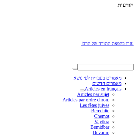
הודעות
עזרו בהפצת התורה של הרב!
מאמרים בעברית לפי נושא
מאמרים חדשים
Articles en français
Articles par sujet
.Articles par ordre chron
Les fêtes juives
Berechite
Chemot
Vayikra
Bemidbar
Devarim