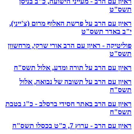
ראיון עם הרב - מעייני הישועה, כ"ב בניסן
תשס"ט
ראיון עם הרב על פרשת האלוף מרום (צ'ייני),
י"ב באדר תשס"ט
פוליטיקה - ראיון עם הרב אורי שרקי, מרחשוון
תשס"ט
ראיון עם הרב על תורה ומדע, אלול תשס"ח
ראיון עם הרב על תשובה של נבואה, אלול
תשס"ח
ראיון עם הרב באתר חסידי ברסלב - כ"ג בטבת
תשס"ח
ראיון עם הרב - ערוץ 7, כ"ט בכסלו תשס"ח